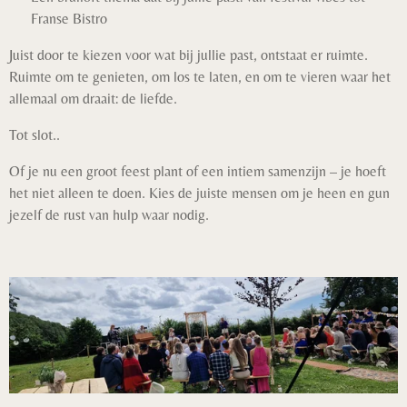
Franse Bistro
Juist door te kiezen voor wat bij jullie past, ontstaat er ruimte.
Ruimte om te genieten, om los te laten, en om te vieren waar het
allemaal om draait: de liefde.
Tot slot..
Of je nu een groot feest plant of een intiem samenzijn – je hoeft
het niet alleen te doen. Kies de juiste mensen om je heen en gun
jezelf de rust van hulp waar nodig.