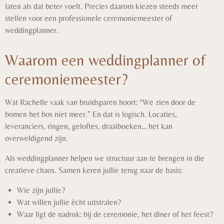
laten als dat beter voelt. Precies daarom kiezen steeds meer
stellen voor een professionele ceremoniemeester of
weddingplanner.
Waarom een weddingplanner of
ceremoniemeester?
Wat Rachelle vaak van bruidsparen hoort: “We zien door de
bomen het bos niet meer.” En dat is logisch. Locaties,
leveranciers, ringen, geloftes, draaiboeken… het kan
overweldigend zijn.
Als weddingplanner helpen we structuur aan te brengen in die
creatieve chaos. Samen keren jullie terug naar de basis:
Wie zijn jullie?
Wat willen jullie écht uitstralen?
Waar ligt de nadruk: bij de ceremonie, het diner of het feest?