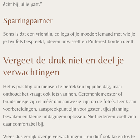
écht bij jullie past.”
Sparringpartner
Soms is dat een vriendin, collega of je moeder: iemand met wie je
je twijfels bespreekt, ideeën uitwisselt en Pinterest-borden deelt.
Vergeet de druk niet en deel je
verwachtingen
Het is prachtig om mensen te betrekken bij jullie dag, maar
onthoud: het vraagt ook iets van hen. Ceremoniemeester of
bruidsmeisje zijn is méér dan aanwezig zijn op de foto’s. Denk aan
voorbereidingen, aanspreekpunt zijn voor gasten, tijdsplanning
bewaken en kleine uitdagingen oplossen. Niet iedereen voelt zich
daar comfortabel bij.
Wees dus eerlijk over je verwachtingen – en durf ook taken los te