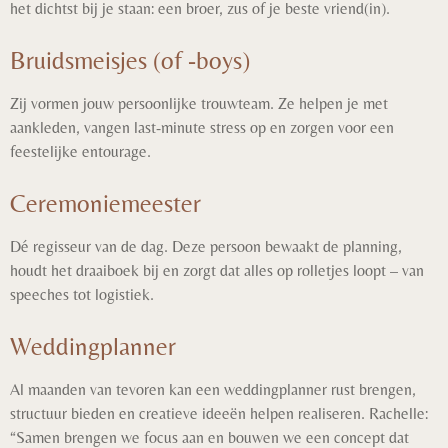
het dichtst bij je staan: een broer, zus of je beste vriend(in).
Bruidsmeisjes (of -boys)
Zij vormen jouw persoonlijke trouwteam. Ze helpen je met
aankleden, vangen last-minute stress op en zorgen voor een
feestelijke entourage.
Ceremoniemeester
Dé regisseur van de dag. Deze persoon bewaakt de planning,
houdt het draaiboek bij en zorgt dat alles op rolletjes loopt – van
speeches tot logistiek.
Weddingplanner
Al maanden van tevoren kan een weddingplanner rust brengen,
structuur bieden en creatieve ideeën helpen realiseren. Rachelle:
“Samen brengen we focus aan en bouwen we een concept dat